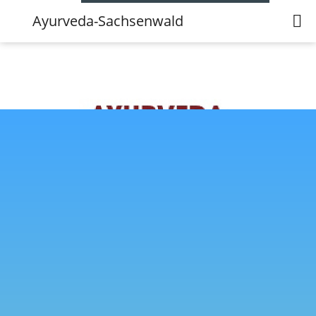
Ayurveda-Sachsenwald
Ayurveda-Sachsenwald
Anschrift